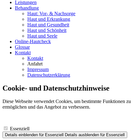
Leistungen
Behandlung
Haut: Vor- & Nachsorge
Haut und Erkrankung
Haut und Gesundheit
Haut und Schönheit
Haut und Seele
Online-Hautcheck
Glossar
Kontakt
Kontakt
Anfahrt
Impressum
Datenschutzerklärung
Cookie- und Datenschutzhinweise
Diese Webseite verwendet Cookies, um bestimmte Funktionen zu
ermöglichen und das Angebot zu verbessern.
Essenziell
Details einblenden
für Essenziell
Details ausblenden
für Essenziell