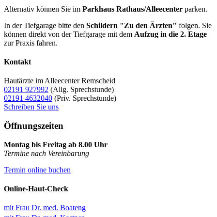
Alternativ können Sie im
Parkhaus Rathaus/Alleecenter
parken.
In der Tiefgarage bitte den
Schildern "Zu den Ärzten"
folgen. Sie
können direkt von der Tiefgarage mit dem
Aufzug in die 2. Etage
zur Praxis fahren.
Kontakt
Hautärzte im Alleecenter Remscheid
02191 927992
(Allg. Sprechstunde)
02191 4632040
(Priv. Sprechstunde)
Schreiben Sie uns
Öffnungszeiten
Montag bis Freitag ab 8.00 Uhr
Termine nach Vereinbarung
Termin online buchen
Online-Haut-Check
mit Frau Dr. med. Boateng