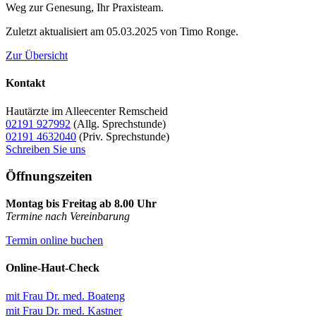
Weg zur Genesung, Ihr Praxisteam.
Zuletzt aktualisiert am 05.03.2025 von Timo Ronge.
Zur Übersicht
Kontakt
Hautärzte im Alleecenter Remscheid
02191 927992
(Allg. Sprechstunde)
02191 4632040
(Priv. Sprechstunde)
Schreiben Sie uns
Öffnungszeiten
Montag bis Freitag ab 8.00 Uhr
Termine nach Vereinbarung
Termin online buchen
Online-Haut-Check
mit Frau Dr. med. Boateng
mit Frau Dr. med. Kastner