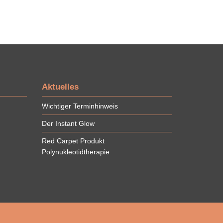
Aktuelles
Wichtiger Terminhinweis
Der Instant Glow
Red Carpet Produkt
Polynukleotidtherapie