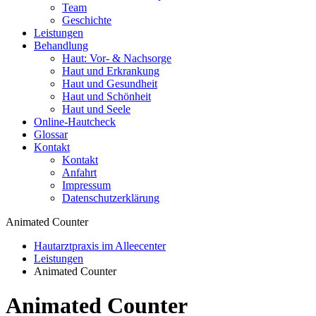
Team
Geschichte
Leistungen
Behandlung
Haut: Vor- & Nachsorge
Haut und Erkrankung
Haut und Gesundheit
Haut und Schönheit
Haut und Seele
Online-Hautcheck
Glossar
Kontakt
Kontakt
Anfahrt
Impressum
Datenschutzerklärung
Animated Counter
Hautarztpraxis im Alleecenter
Leistungen
Animated Counter
Animated Counter