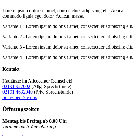
Lorem ipsum dolor sit amet, consectetuer adipiscing elit. Aenean
commodo ligula eget dolor. Aenean massa.
Variante 1 - Lorem ipsum dolor sit amet, consectetuer adipiscing elit.
Variante 2 - Lorem ipsum dolor sit amet, consectetuer adipiscing elit.
Variante 3 - Lorem ipsum dolor sit amet, consectetuer adipiscing elit.
Variante 4 - Lorem ipsum dolor sit amet, consectetuer adipiscing elit.
Kontakt
Hautärzte im Alleecenter Remscheid
02191 927992
(Allg. Sprechstunde)
02191 4632040
(Priv. Sprechstunde)
Schreiben Sie uns
Öffnungszeiten
Montag bis Freitag ab 8.00 Uhr
Termine nach Vereinbarung