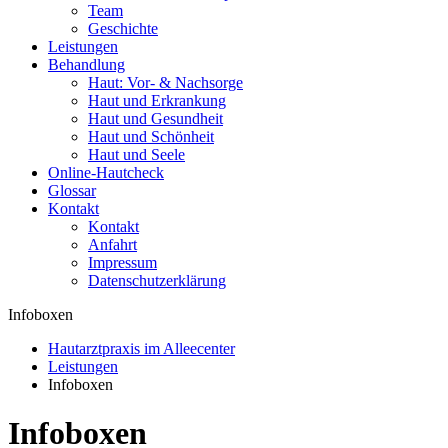
Team
Geschichte
Leistungen
Behandlung
Haut: Vor- & Nachsorge
Haut und Erkrankung
Haut und Gesundheit
Haut und Schönheit
Haut und Seele
Online-Hautcheck
Glossar
Kontakt
Kontakt
Anfahrt
Impressum
Datenschutzerklärung
Infoboxen
Hautarztpraxis im Alleecenter
Leistungen
Infoboxen
Infoboxen